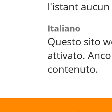
l'istant aucu
Italiano
Questo sito w
attivato. Anco
contenuto.